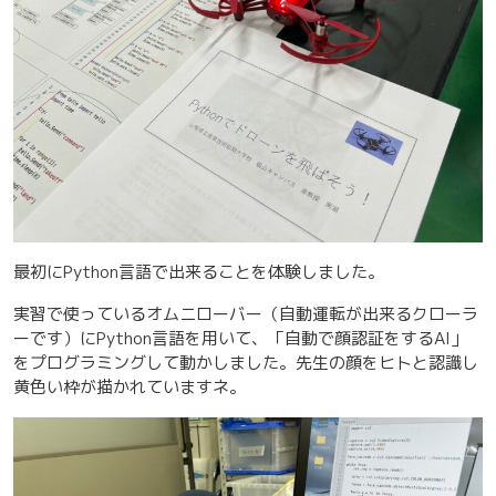
最初にPython言語で出来ることを体験しました。
実習で使っているオムニローバー（自動運転が出来るクローラ
ーです）にPython言語を用いて、「自動で顔認証をするAI」
をプログラミングして動かしました。先生の顔をヒトと認識し
黄色い枠が描かれていますネ。