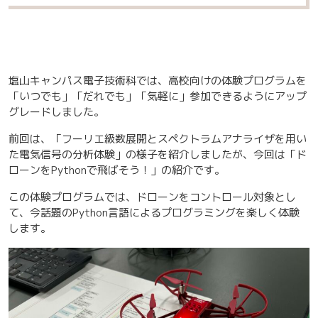
塩山キャンパス電子技術科では、高校向けの体験プログラムを
「いつでも」「だれでも」「気軽に」参加できるようにアップ
グレードしました。
前回は、「フーリエ級数展開とスペクトラムアナライザを用い
た電気信号の分析体験」の様子を紹介しましたが、今回は「ド
ローンをPythonで飛ばそう！」の紹介です。
この体験プログラムでは、ドローンをコントロール対象とし
て、今話題のPython言語によるプログラミングを楽しく体験
します。