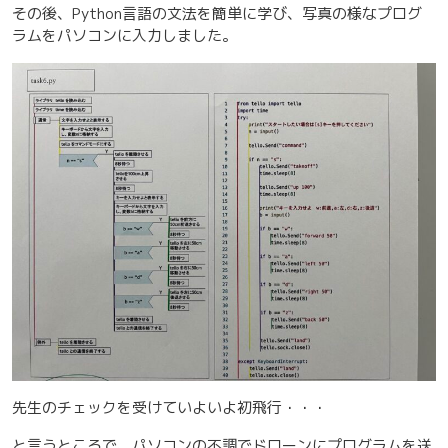
その後、Python言語の文法を簡単に学び、写真の様なプログ
ラムをパソコンに入力しました。
先生のチェックを受けていよいよ初飛行・・・
と言うところで、パソコンの不調でドローンにプログラムを送