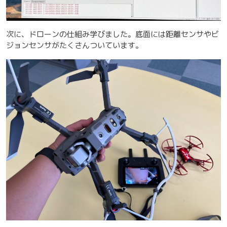
次に、ドローンの仕組み学びました。底面には距離センサやビ
ジョンセンサがたくさんついています。