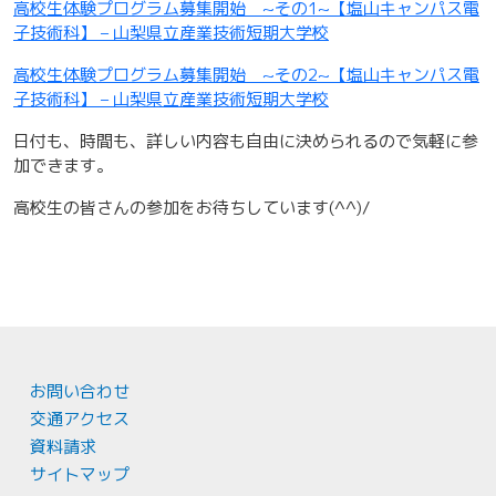
高校生体験プログラム募集開始 ~その1~【塩山キャンパス電
子技術科】 – 山梨県立産業技術短期大学校
高校生体験プログラム募集開始 ~その2~【塩山キャンパス電
子技術科】 – 山梨県立産業技術短期大学校
日付も、時間も、詳しい内容も自由に決められるので気軽に参
加できます。
高校生の皆さんの参加をお待ちしています(^^)/
お問い合わせ
交通アクセス
資料請求
サイトマップ