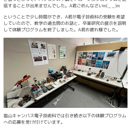
信することが出来ませんでした。A君ごめんなさいm(_ _)m
ということで少し時間ができ、A君が電子技術科の受験を希望
していたので、数学の過去問のお話と、卒業研究の展示を説明
して体験プログラムを終了しました。A君お疲れ様でした。
塩山キャンパス電子技術科では引き続き以下の体験プログラム
への応募を受け付けています。