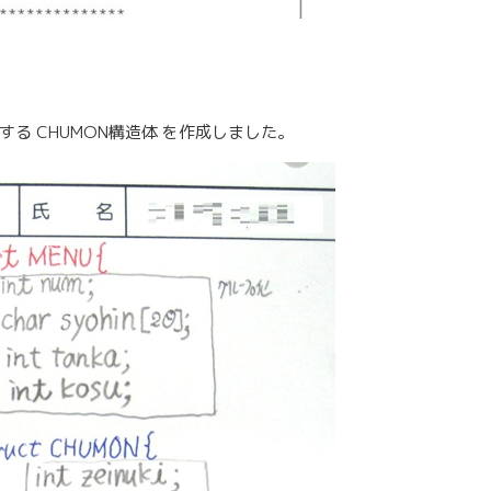
する CHUMON構造体 を作成しました。