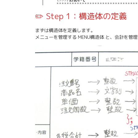
✏️ Step 1：構造体の定義
まずは構造体を定義します。
メニューを管理する MENU構造体 と、会計を管理