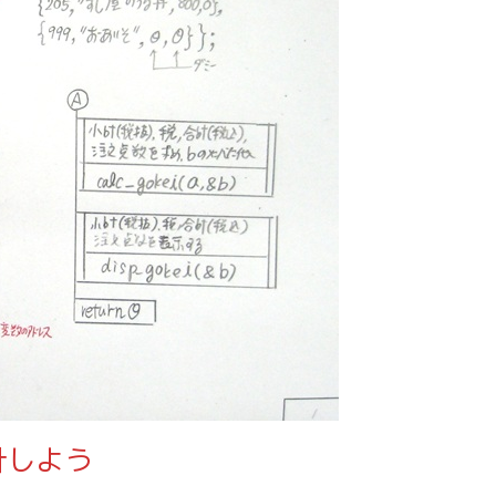
設計しよう