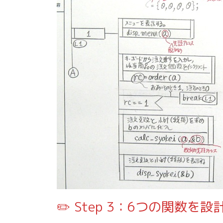
✏️ Step 3：6つの関数を