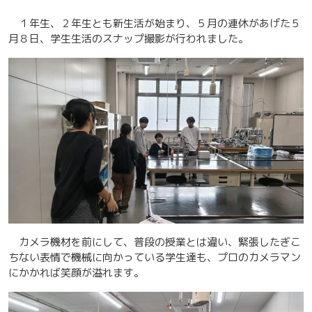
１年生、２年生とも新生活が始まり、５月の連休があげた５
月８日、学生生活のスナップ撮影が行われました。
カメラ機材を前にして、普段の授業とは違い、緊張したぎこ
ちない表情で機械に向かっている学生達も、プロのカメラマン
にかかれば笑顔が溢れます。