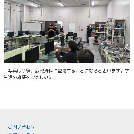
写真は今後、広報資料に登場することになると思います。学
生達の雄姿をお楽しみに！
お問い合わせ