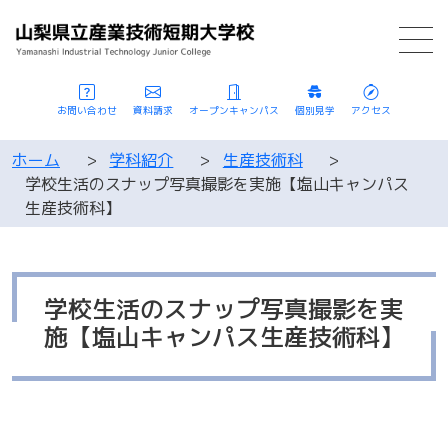
お問い合わせ
資料請求
オープンキャンパス
個別見学
アクセス
ホーム
>
学科紹介
>
生産技術科
>
学校生活のスナップ写真撮影を実施【塩山キャンパス
生産技術科】
学校生活のスナップ写真撮影を実
施【塩山キャンパス生産技術科】