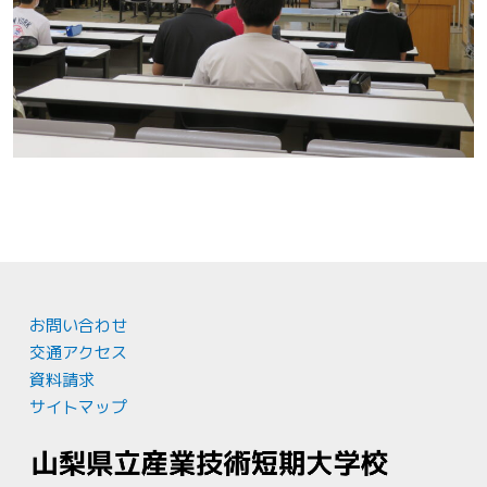
お問い合わせ
交通アクセス
資料請求
サイトマップ