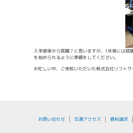
入学直後から就職？と思いますが、1年後には就
を始められるように準備をしてください。
お忙しい中、ご来校いただいた株式会社ソフトサ
お問い合わせ
交通アクセス
資料請求