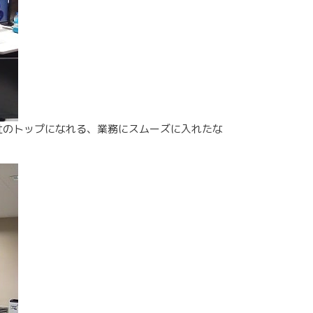
社のトップになれる、業務にスムーズに入れたな