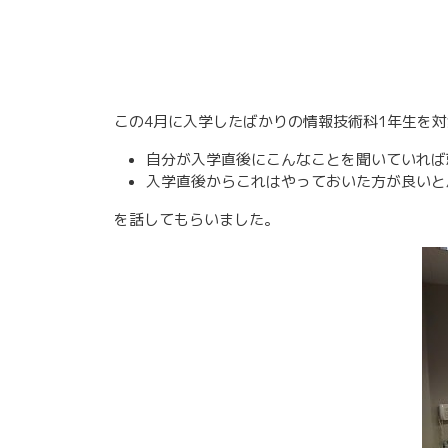
この4月に入学したばかりの情報技術科1年生を
自分が入学直後にこんなことを聞いていれば
入学直後からこれはやっておいた方が良いと
を話してもらいました。