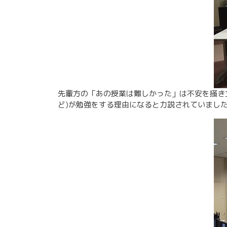
先輩方の「あの授業は難しかった」は不安を掻き
ど)が勉強をする理由になると力説されていまし