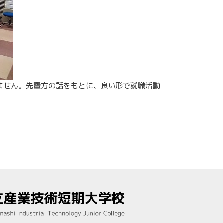
ません。先輩方の話をもとに、良い形で就職活動