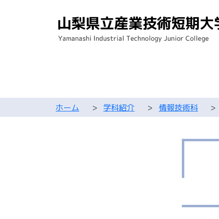
ホーム
>
学科紹介
>
情報技術科
>