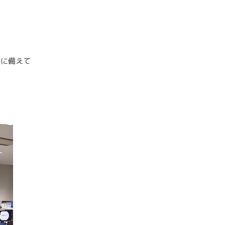
動に備えて