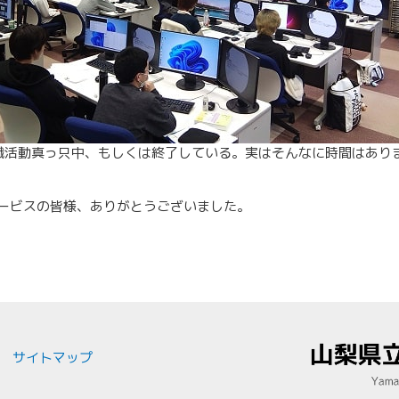
職活動真っ只中、もしくは終了している。実はそんなに時間はあり
ービスの皆様、ありがとうございました。
サイトマップ