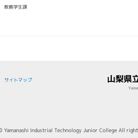
 教務学生課
サイトマップ
© Yamanashi Industrial Technology Junior College All right