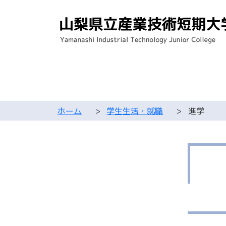
ホーム
>
学生生活・就職
>
進学