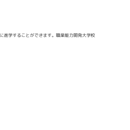
に進学することができます。職業能力開発大学校