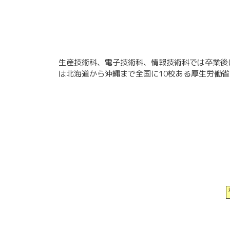
生産技術科、電子技術科、情報技術科では卒業後
は北海道から沖縄まで全国に10校ある厚生労働