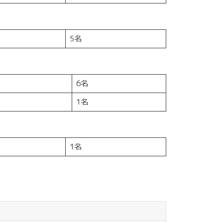
5名
6名
1名
1名