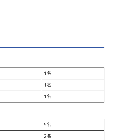
1名
1名
1名
5名
2名