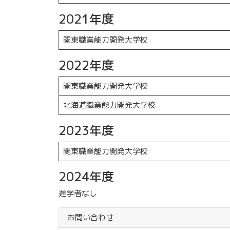
2021年度
関東職業能力開発大学校
2022年度
関東職業能力開発大学校
北海道職業能力開発大学校
2023年度
関東職業能力開発大学校
2024年度
進学者なし
お問い合わせ