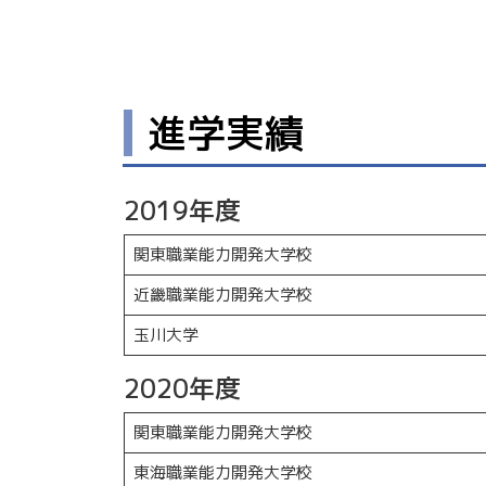
進学実績
2019年度
関東職業能力開発大学校
近畿職業能力開発大学校
玉川大学
2020年度
関東職業能力開発大学校
東海職業能力開発大学校