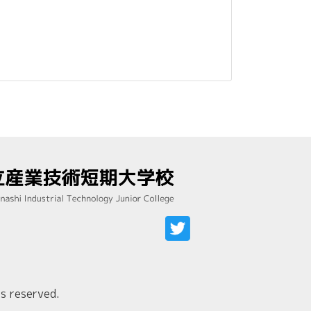
s reserved.