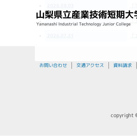
2026.08.03
「T
「
2026.07.31
「
お問い合わせ
交通アクセス
資料請求
copyright 