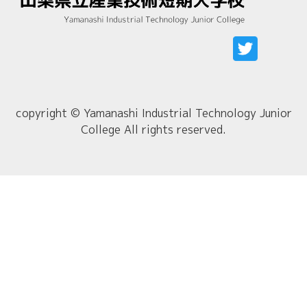
copyright © Yamanashi Industrial Technology Junior
College All rights reserved.