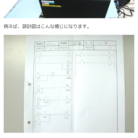
例えば、設計図はこんな感じになります。