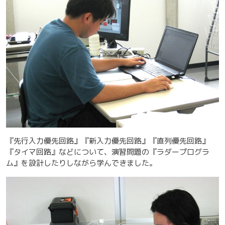
『先行入力優先回路』『新入力優先回路』『直列優先回路』
『タイマ回路』などについて、演習問題の『ラダープログラ
ム』を設計したりしながら学んできました。