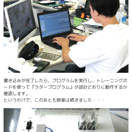
書き込みが完了したら、プログラムを実行し、トレーニングボ
ードを使って『ラダープログラム』が設計どおりに動作するか
確認します。
というわけで、このあとも授業は続きました・・・