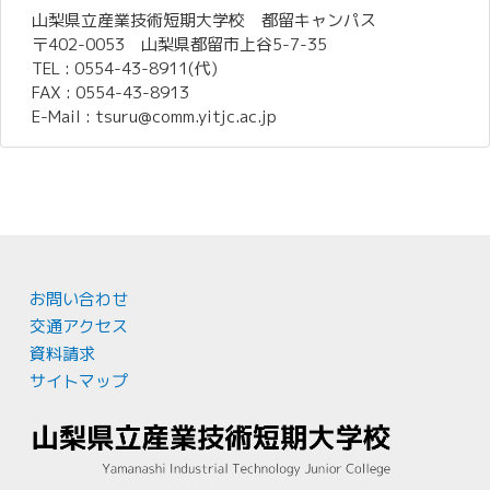
山梨県立産業技術短期大学校 都留キャンパス
〒402-0053 山梨県都留市上谷5-7-35
TEL : 0554-43-8911(代)
FAX : 0554-43-8913
E-Mail : tsuru@comm.yitjc.ac.jp
お問い合わせ
交通アクセス
資料請求
サイトマップ