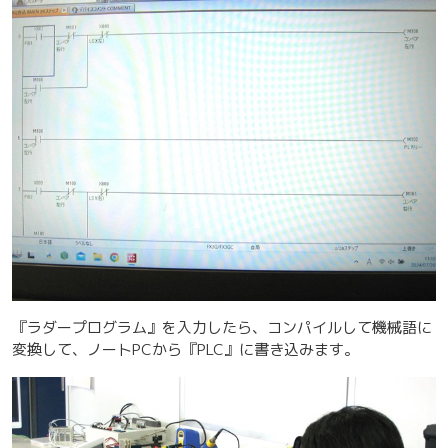
『ラダープログラム』を入力したら、コンパイルして機械語に
変換して、ノートPCから『PLC』に書き込みます。