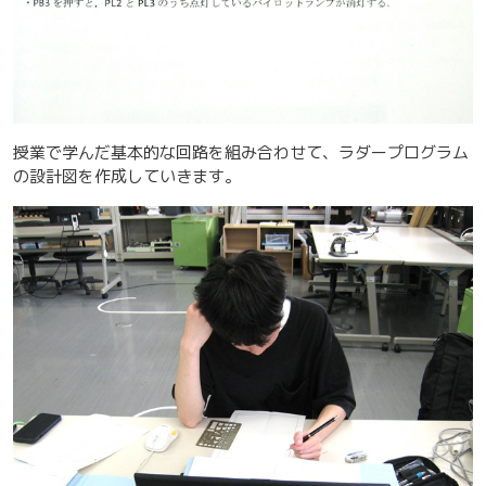
授業で学んだ基本的な回路を組み合わせて、ラダープログラム
の設計図を作成していきます。