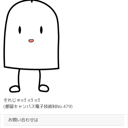
それじゃ≡3 ≡3 ≡3
(都留キャンパス電子技術科No.479)
お問い合わせは