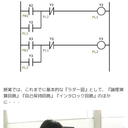
授業では、これまでに基本的な『ラダー図』として、『論理演
算回路』『自己保持回路』『インタロック回路』のほか
に・・・