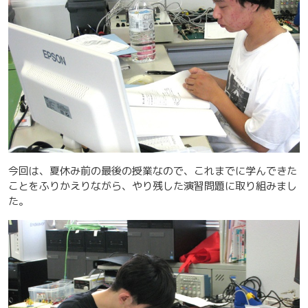
今回は、夏休み前の最後の授業なので、これまでに学んできた
ことをふりかえりながら、やり残した演習問題に取り組みまし
た。