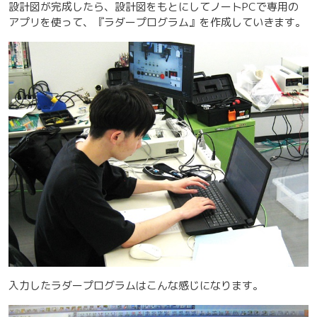
設計図が完成したら、設計図をもとにしてノートPCで専用の
アプリを使って、『ラダープログラム』を作成していきます。
入力したラダープログラムはこんな感じになります。