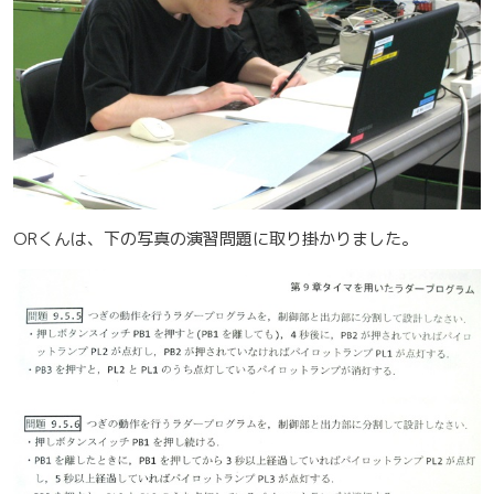
ORくんは、下の写真の演習問題に取り掛かりました。