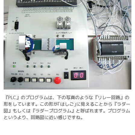
『PLC』のプログラムは、下の写真のような『リレー回路』の
形をしています。この形が｢はしご｣に見えることから『ラダー
図』もしくは『ラダープログラム』と呼ばれます。プログラム
というより、回路図に近い感じですね。