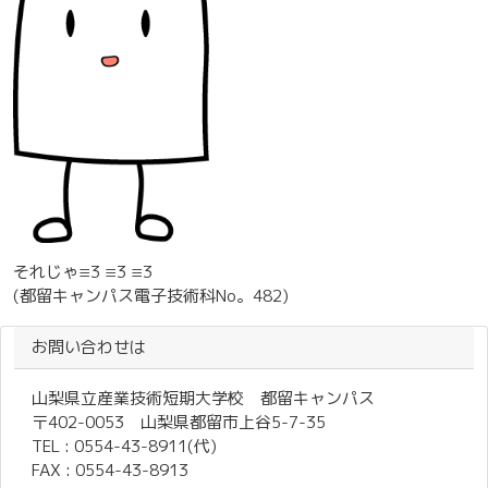
それじゃ≡3 ≡3 ≡3
(都留キャンパス電子技術科No。482)
お問い合わせは
山梨県立産業技術短期大学校 都留キャンパス
〒402-0053 山梨県都留市上谷5-7-35
TEL : 0554-43-8911(代)
FAX : 0554-43-8913