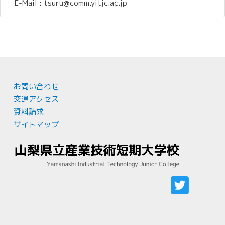
E-Mail : tsuru@comm.yitjc.ac.jp
お問い合わせ
交通アクセス
資料請求
サイトマップ