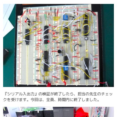
『シリアル入出力』の検証が終了したら、担当の先生のチェッ
クを受けます。今回は、全員、時間内に終了しました。