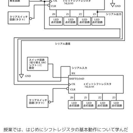
授業では、はじめにシフトレジスタの基本動作について学んだ