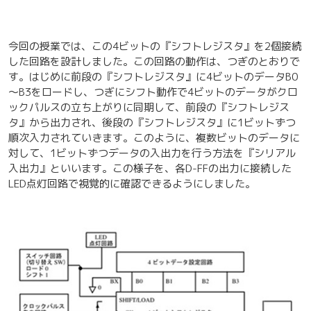
今回の授業では、この4ビットの『シフトレジスタ』を2個接続
した回路を設計しました。この回路の動作は、つぎのとおりで
す。はじめに前段の『シフトレジスタ』に4ビットのデータB0
～B3をロードし、つぎにシフト動作で4ビットのデータがクロ
ックパルスの立ち上がりに同期して、前段の『シフトレジス
タ』から出力され、後段の『シフトレジスタ』に1ビットずつ
順次入力されていきます。このように、複数ビットのデータに
対して、1ビットずつデータの入出力を行う方法を『シリアル
入出力』といいます。この様子を、各D-FFの出力に接続した
LED点灯回路で視覚的に確認できるようにしました。