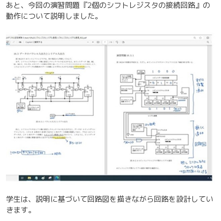
あと、今回の演習問題『2個のシフトレジスタの接続回路』の
動作について説明しました。
学生は、説明に基づいて回路図を描きながら回路を設計してい
きます。