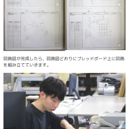
回路図が完成したら、回路図どおりにブレッドボード上に回路
を組み立てていきます。