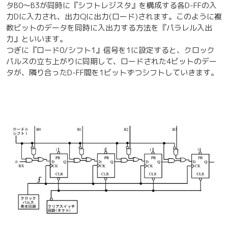
タB0～B3が同時に『シフトレジスタ』を構成する各D-FFの入
力Dに入力され、出力Qに出力(ロード)されます。このように複
数ビットのデータを同時に入出力する方法を『パラレル入出
力』といいます。
つぎに『ロード0/シフト1』信号を1に設定すると、クロック
パルスの立ち上がりに同期して、ロードされた4ビットのデー
タが、隣り合ったD-FF間を1ビットずつシフトしていきます。