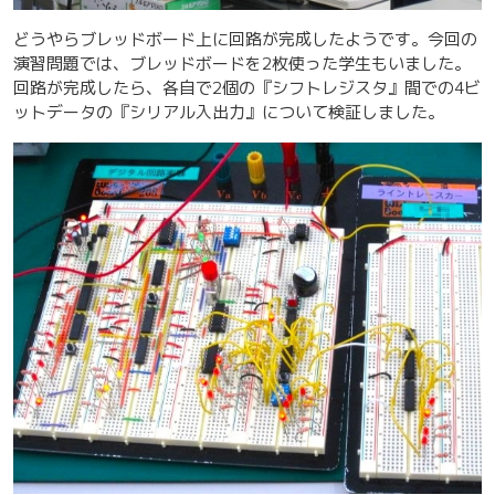
どうやらブレッドボード上に回路が完成したようです。今回の
演習問題では、ブレッドボードを2枚使った学生もいました。
回路が完成したら、各自で2個の『シフトレジスタ』間での4ビ
ットデータの『シリアル入出力』について検証しました。