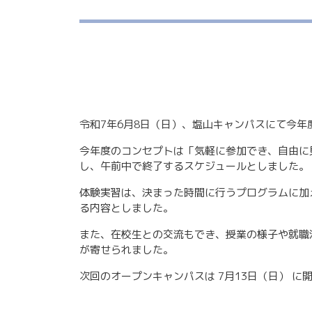
令和7年6月8日（日）、塩山キャンパスにて今年
今年度のコンセプトは「気軽に参加でき、自由に
し、午前中で終了するスケジュールとしました。
体験実習は、決まった時間に行うプログラムに加
る内容としました。
また、在校生との交流もでき、授業の様子や就職
が寄せられました。
次回のオープンキャンパスは 7月13日（日） 