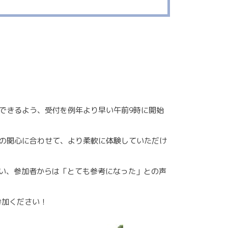
できるよう、受付を例年より早い午前9時に開始
の関心に合わせて、より柔軟に体験していただけ
交い、参加者からは「とても参考になった」との声
参加ください！