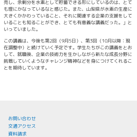
売し、余剰分を水素として貯蓄できる形にしているのは、とて
も理にかなっているなと感じた。また、山梨県が水素の生産に
大きくかかわっていること、それに関連する企業の支援をして
いることも知ることができ、とても有意義な講義だった。」と
いっていました。
この講義は、今後も第2回（9月5日）、第3回（10月以降：現
在調整中）と続けていく予定です。学生たちがこの講義をとお
して、就職後、企業の技術力を生かしながら新たな成長分野に
挑戦していくようなチャレンジ精神などを身につけてくれるこ
とを期待しています。
お問い合わせ
交通アクセス
資料請求