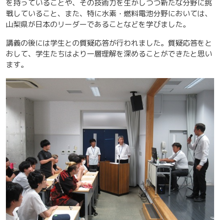
を持っていることや、その技術力を生かしつつ新たな分野に挑
戦していること、また、特に水素・燃料電池分野においては、
山梨県が日本のリーダーであることなどを学びました。
講義の後には学生との質疑応答が行われました。質疑応答をと
おして、学生たちはより一層理解を深めることができたと思い
ます。