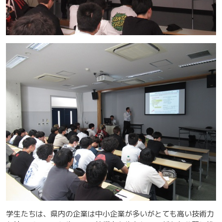
学生たちは、県内の企業は中小企業が多いがとても高い技術力