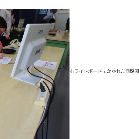
ホワイトボードにかかれた回路