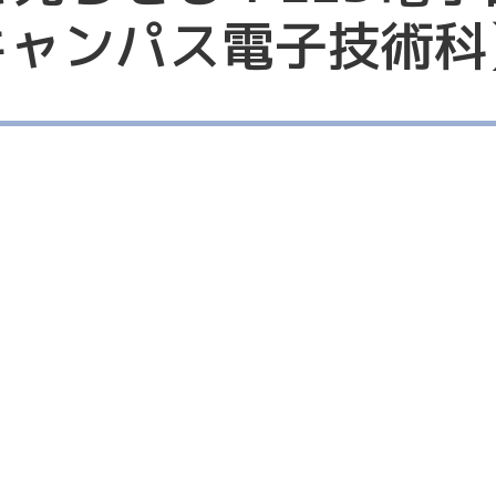
キャンパス電子技術科