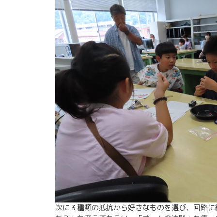
次に３種類の抵抗から好きなものを選び、回路に