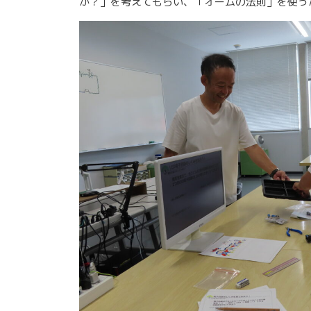
か？」を考えてもらい、「オームの法則」を使っ