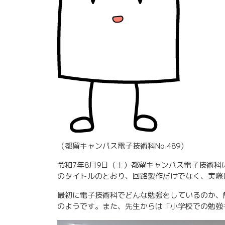
（都留キャンパス電子技術科No.489）
令和7年8月9日（土）都留キャンパス電子技術科
のタイトルのとおり、回路製作だけでなく、実際
最初に電子技術科でどんな勉強をしているのか、
のようです。また、先生からは「小学校での勉強