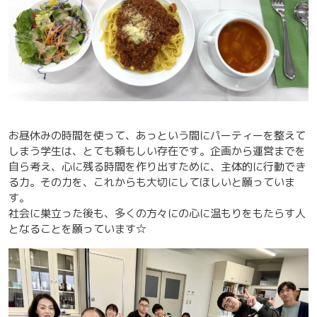
お昼休みの時間を使って、あっという間にパーティーを整えて
しまう学生は、とても頼もしい存在です。企画から運営までを
自ら考え、心に残る時間を作り出すために、主体的に行動でき
る力。その力を、これからも大切にしてほしいと願っていま
す。
社会に巣立った後も、多くの方々にの心に温もりをもたらす人
となることを願っています☆