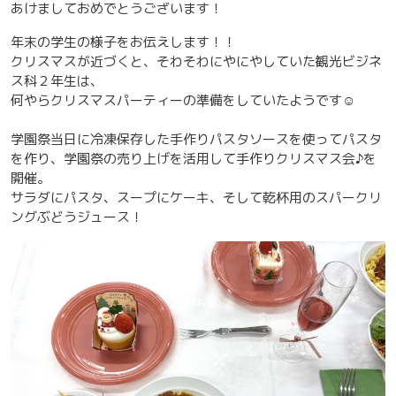
あけましておめでとうございます！
年末の学生の様子をお伝えします！！
クリスマスが近づくと、そわそわにやにやしていた観光ビジネ
ス科２年生は、
何やらクリスマスパーティーの準備をしていたようです☺
学園祭当日に冷凍保存した手作りパスタソースを使ってパスタ
を作り、学園祭の売り上げを活用して手作りクリスマス会♪を
開催。
サラダにパスタ、スープにケーキ、そして乾杯用のスパークリ
ングぶどうジュース！