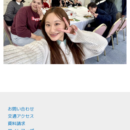
お問い合わせ
交通アクセス
資料請求