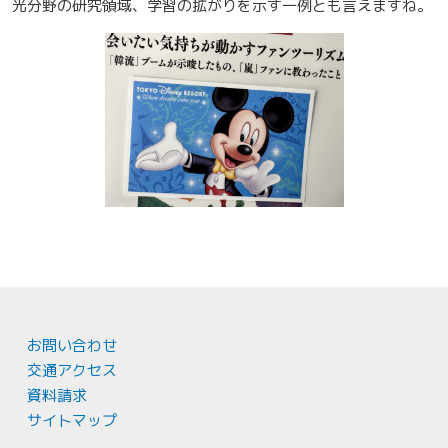
光分野の研究領域、学習の拡がりを示す一例とも言えますね。
お問い合わせ
交通アクセス
資料請求
サイトマップ