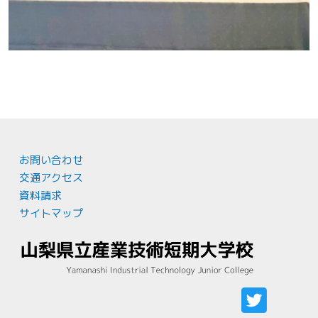
お問い合わせ
交通アクセス
資料請求
サイトマップ