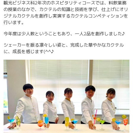
観光ビジネス科2年次のホスピタリティコースでは、料飲業務
の授業のなかで、カクテルの知識と技術を学び、仕上げにオリ
ジナルカクテルを創作し実演するカクテルコンペティションを
行います。
今年度は少人数ということもあり、一人2品を創作しました♪
シェーカーを振る凛々しい姿と、完成した華やかなカクテル
に、成長を感じます(^^♪