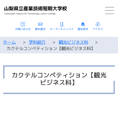
お問い合わせ
資料請求
オープンキャンパス
個別見学
アクセス
ホーム
>
学科紹介
>
観光ビジネス科
>
カクテルコンペティション【観光ビジネス科】
カクテルコンペティション【観光
ビジネス科】